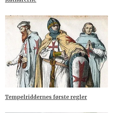
Tempelriddernes første regler