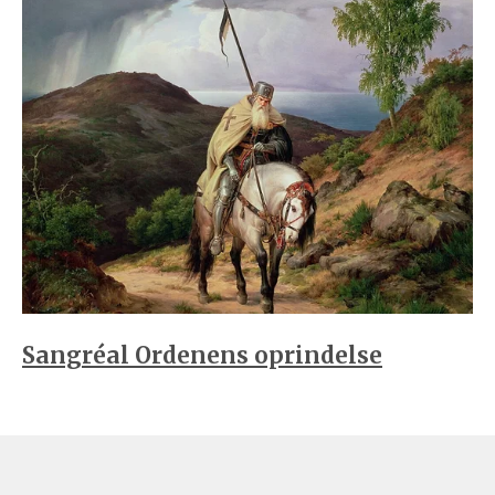
Sangréal Ordenens oprindelse