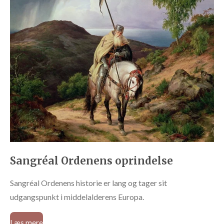
Sangréal Ordenens oprindelse
Sangréal Ordenens historie er lang og tager sit
udgangspunkt i middelalderens Europa.
Læs mere