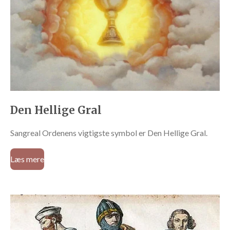
Den Hellige Gral
Sangreal Ordenens vigtigste symbol er Den Hellige Gral.
Læs mere